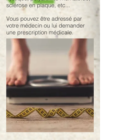
sclérose en plaque, etc...
Vous pouvez être adressé par
votre médecin ou lui demander
une prescription médicale.