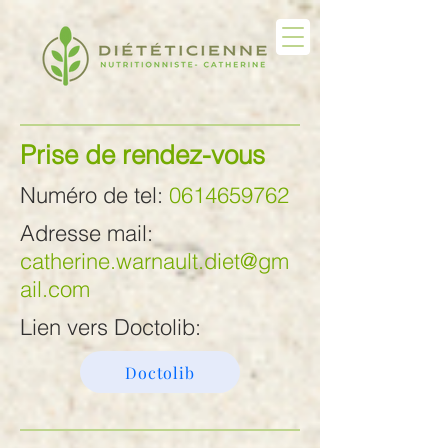
Prise de rendez-vous
Numéro de tel:
0614659762
Adresse mail:
catherine.warnault.diet@gm
ail.com
Lien vers Doctolib:
Doctolib