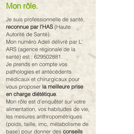
Mon rôle.
Je suis professionnelle de santé,
reconnue par l’HAS
(Haute
Autorité de Santé).
Mon numéro Adeli délivré par L'
ARS (agence régionale de la
santé) est :
629502881
.
Je prends en compte vos
pathologies et antécédents
médicaux et chirurgicaux pour
vous proposer
la meilleure prise
en charge diététique
.
Mon rôle est d’enquêter sur votre
alimentation, vos habitudes de vie,
les mesures anthropométriques
(poids, taille, imc, métabolisme de
base) pour donner des
conseils