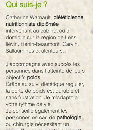
Qui suis-je ?
Catherine Warnault,
diététicienne
nutritionniste diplômée
intervenant au cabinet ou à
domicile sur la région de Lens,
liévin, Hénin-beaumont, Carvin,
Sallaumines et alentours…
J’accompagne avec succès les
personnes dans l’atteinte de leurs
objectifs
poids
;
Grâce au suivi diététique régulier,
la perte de poids est durable et
sans frustration. Je m'adapte à
votre rythme de vie.
Je conseille également les
personnes en cas de
pathologie
ou chirurgie nécessitant un