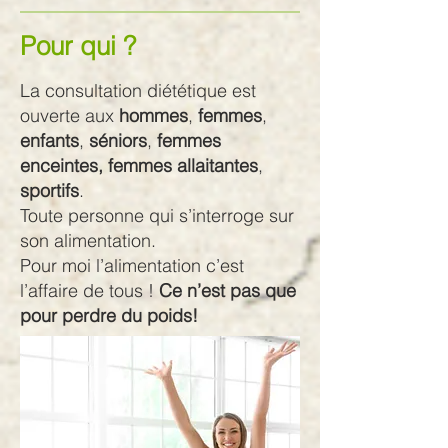
Pour qui ?
La consultation diététique est
ouverte aux
hommes
,
femmes
,
enfants
,
séniors
,
femmes
enceintes, femmes allaitantes
,
sportifs
.
Toute personne qui s’interroge sur
son alimentation.
Pour moi l’alimentation c’est
l’affaire de tous !
Ce n’est pas que
pour perdre du poids!