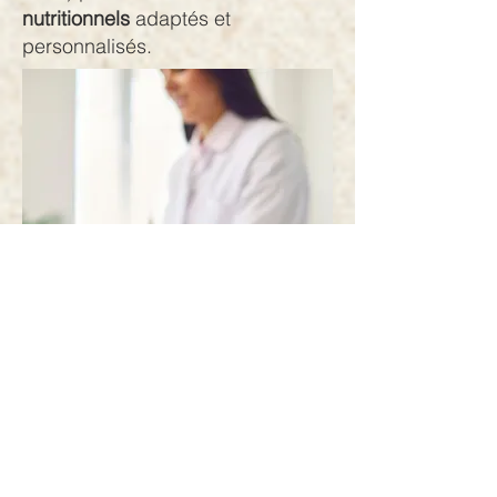
nutritionnels
adaptés et
personnalisés.
Ma méthode.